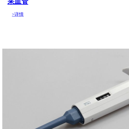
采血管
>详情